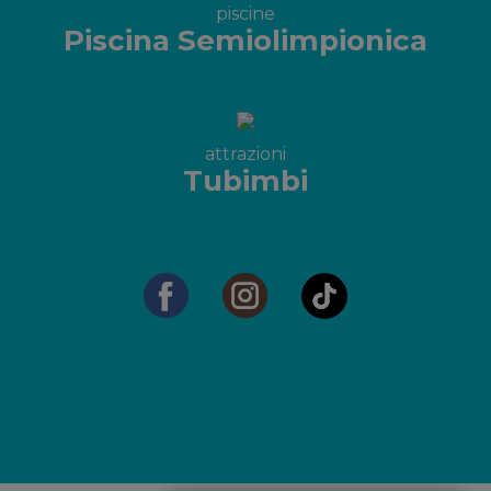
piscine
Piscina Semiolimpionica
attrazioni
Tubimbi